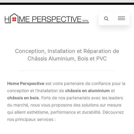
Conception, Installation et Réparation de
Châssis Aluminium, Bois et PVC
Home Perspective
est votre partenaire de confiance pour la
conception et l'installation de
châssis en aluminium
et
châssis en bois
. Forts de nos partenariats avec les leaders
du marché, nous vous proposons des solutions sur mesure
qui allient esthétisme, performance et durabilité. Découvrez
nos principaux services :