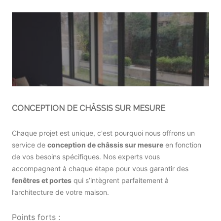
CONCEPTION DE CHÂSSIS SUR MESURE
Chaque projet est unique, c'est pourquoi nous offrons un
service de
conception de châssis sur mesure
en fonction
de vos besoins spécifiques. Nos experts vous
accompagnent à chaque étape pour vous garantir des
fenêtres et portes
qui s’intègrent parfaitement à
l’architecture de votre maison.
Points forts :