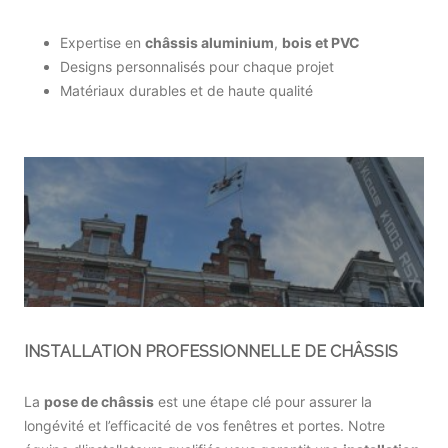
Expertise en
châssis aluminium
,
bois et PVC
Designs personnalisés pour chaque projet
Matériaux durables et de haute qualité
INSTALLATION PROFESSIONNELLE DE CHÂSSIS
La
pose de châssis
est une étape clé pour assurer la
longévité et l’efficacité de vos fenêtres et portes. Notre