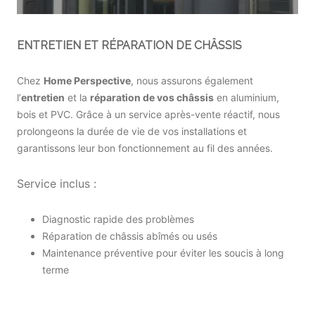
ENTRETIEN ET RÉPARATION DE CHÂSSIS
Chez
Home Perspective
, nous assurons également
l’
entretien
et la
réparation de vos châssis
en aluminium,
bois et PVC. Grâce à un service après-vente réactif, nous
prolongeons la durée de vie de vos installations et
garantissons leur bon fonctionnement au fil des années.
Service inclus :
Diagnostic rapide des problèmes
Réparation de châssis abîmés ou usés
Maintenance préventive pour éviter les soucis à long
terme