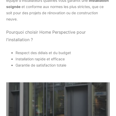
équipe d'installateurs qualifiés vous garantit une
installation
soignée
et conforme aux normes les plus strictes, que ce
soit pour des projets de rénovation ou de construction
neuve.
Pourquoi choisir Home Perspective pour
l'installation ?
Respect des délais et du budget
Installation rapide et efficace
Garantie de satisfaction totale