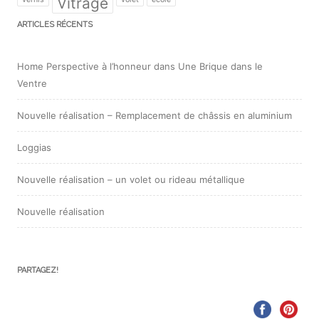
Vitrage
ARTICLES RÉCENTS
Home Perspective à l’honneur dans Une Brique dans le
Ventre
Nouvelle réalisation – Remplacement de châssis en aluminium
Loggias
Nouvelle réalisation – un volet ou rideau métallique
Nouvelle réalisation
PARTAGEZ!