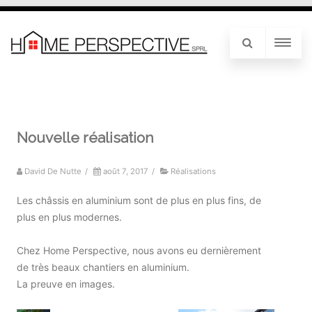
Nouvelle réalisation
David De Nutte
/
août 7, 2017
/
Réalisations
Les châssis en aluminium sont de plus en plus fins, de
plus en plus modernes.
Chez Home Perspective, nous avons eu dernièrement
de très beaux chantiers en aluminium.
La preuve en images.